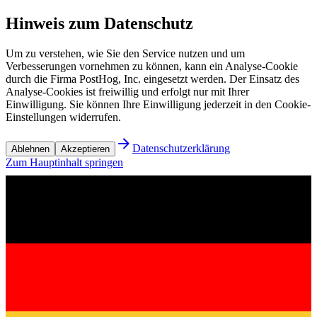
Hinweis zum Datenschutz
Um zu verstehen, wie Sie den Service nutzen und um
Verbesserungen vornehmen zu können, kann ein Analyse-Cookie
durch die Firma PostHog, Inc. eingesetzt werden. Der Einsatz des
Analyse-Cookies ist freiwillig und erfolgt nur mit Ihrer
Einwilligung. Sie können Ihre Einwilligung jederzeit in den Cookie-
Einstellungen widerrufen.
Datenschutzerklärung
Ablehnen
Akzeptieren
Zum Hauptinhalt springen