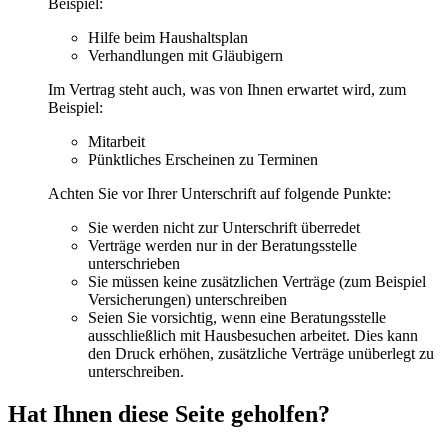
Beispiel:
Hilfe beim Haushaltsplan
Verhandlungen mit Gläubigern
Im Vertrag steht auch, was von Ihnen erwartet wird, zum
Beispiel:
Mitarbeit
Pünktliches Erscheinen zu Terminen
Achten Sie vor Ihrer Unterschrift auf folgende Punkte:
Sie werden nicht zur Unterschrift überredet
Verträge werden nur in der Beratungsstelle
unterschrieben
Sie müssen keine zusätzlichen Verträge (zum Beispiel
Versicherungen) unterschreiben
Seien Sie vorsichtig, wenn eine Beratungsstelle
ausschließlich mit Hausbesuchen arbeitet. Dies kann
den Druck erhöhen, zusätzliche Verträge unüberlegt zu
unterschreiben.
Hat Ihnen diese Seite geholfen?