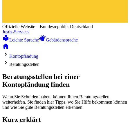
Offizielle Website – Bundesrepublik Deutschland
Justiz-Services
Leichte Sprache
Gebärdensprache
Kontopfändung
Beratungsstellen
Beratungsstellen bei einer
Kontopfändung finden
Wenn Sie Schulden haben, können Ihnen Beratungsstellen
weiterhelfen. Sie finden hier Tipps, wo Sie Hilfe bekommen können
und wie Sie gute Beratungsstellen erkennen.
Kurz erklärt