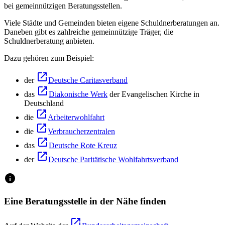
bei gemeinnützigen Beratungsstellen.
Viele Städte und Gemeinden bieten eigene Schuldnerberatungen an.
Daneben gibt es zahlreiche gemeinnützige Träger, die
Schuldnerberatung anbieten.
Dazu gehören zum Beispiel:
der
Deutsche Caritasverband
das
Diakonische Werk
der Evangelischen Kirche in
Deutschland
die
Arbeiterwohlfahrt
die
Verbraucherzentralen
das
Deutsche Rote Kreuz
der
Deutsche Paritätische Wohlfahrtsverband
Eine Beratungsstelle in der Nähe finden