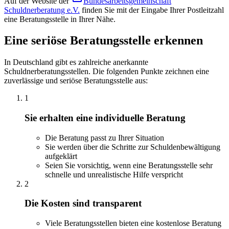
Auf der Website der
Bundesarbeitsgemeinschaft
Schuldnerberatung e.V.
finden Sie mit der Eingabe Ihrer Postleitzahl
eine Beratungsstelle in Ihrer Nähe.
Eine seriöse Beratungsstelle erkennen
In Deutschland gibt es zahlreiche anerkannte
Schuldnerberatungsstellen. Die folgenden Punkte zeichnen eine
zuverlässige und seriöse Beratungsstelle aus:
1
Sie erhalten eine individuelle Beratung
Die Beratung passt zu Ihrer Situation
Sie werden über die Schritte zur Schuldenbewältigung
aufgeklärt
Seien Sie vorsichtig, wenn eine Beratungsstelle sehr
schnelle und unrealistische Hilfe verspricht
2
Die Kosten sind transparent
Viele Beratungsstellen bieten eine kostenlose Beratung