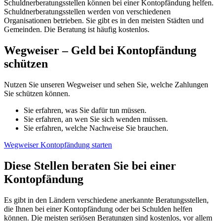
Schuldnerberatungsstellen können bei einer Kontopfändung helfen.
Schuldnerberatungsstellen werden von verschiedenen
Organisationen betrieben. Sie gibt es in den meisten Städten und
Gemeinden. Die Beratung ist häufig kostenlos.
Wegweiser – Geld bei Kontopfändung
schützen
Nutzen Sie unseren Wegweiser und sehen Sie, welche Zahlungen
Sie schützen können.
Sie erfahren, was Sie dafür tun müssen.
Sie erfahren, an wen Sie sich wenden müssen.
Sie erfahren, welche Nachweise Sie brauchen.
Wegweiser Kontopfändung starten
Diese Stellen beraten Sie bei einer
Kontopfändung
Es gibt in den Ländern verschiedene anerkannte Beratungsstellen,
die Ihnen bei einer Kontopfändung oder bei Schulden helfen
können. Die meisten seriösen Beratungen sind kostenlos, vor allem