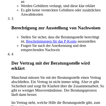
an
Werden Gebühren verlangt, sind diese klar erklärt
Es gibt keine versteckten Gebühren oder zusätzlichen
Anwaltskosten
3
Berechtigung zur Ausstellung von Nachweisen
Stellen Sie sicher, dass die Beratungsstelle berechtigt
ist,
Bescheinigungen für das P-Konto
auszustellen
Fragen Sie nach der Anerkennung und dem
entsprechenden Nachweis
4
Der Vertrag mit der Beratungsstelle wird
erklärt
Manchmal müssen Sie mit der Beratungsstelle einen Vertrag
abschließen. Ein Vertrag ist nicht immer nötig. Aber er gibt
Sicherheit und sorgt für Klarheit über die Zusammenarbeit. So
gibt es weniger Missverständnisse. Der Beratungsprozess
läuft dann besser.
Im Vertrag steht, welche Hilfe die Beratungsstelle gibt, zum