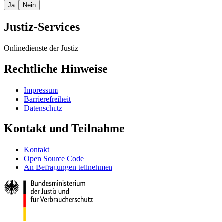
Ja
Nein
Justiz-Services
Onlinedienste der Justiz
Rechtliche Hinweise
Impressum
Barrierefreiheit
Datenschutz
Kontakt und Teilnahme
Kontakt
Open Source Code
An Befragungen teilnehmen